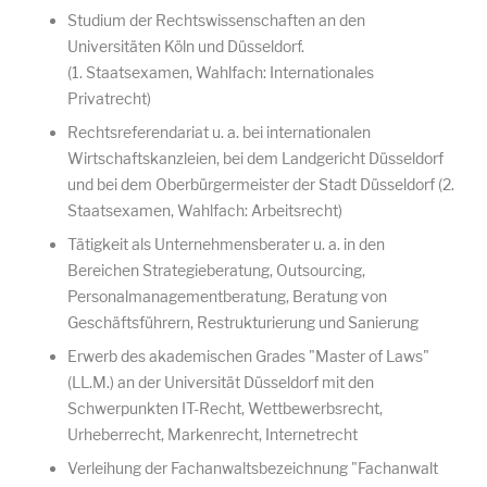
Studium der Rechtswissenschaften an den
Universitäten Köln und Düsseldorf.
(1. Staatsexamen, Wahlfach: Internationales
Privatrecht)
Rechtsreferendariat u. a. bei internationalen
Wirtschaftskanzleien, bei dem Landgericht Düsseldorf
und bei dem Oberbürgermeister der Stadt Düsseldorf (2.
Staatsexamen, Wahlfach: Arbeitsrecht)
Tätigkeit als Unternehmensberater u. a. in den
Bereichen Strategieberatung, Outsourcing,
Personalmanagementberatung, Beratung von
Geschäftsführern, Restrukturierung und Sanierung
Erwerb des akademischen Grades "Master of Laws"
(LL.M.) an der Universität Düsseldorf mit den
Schwerpunkten IT-Recht, Wettbewerbsrecht,
Urheberrecht, Markenrecht, Internetrecht
Verleihung der Fachanwaltsbezeichnung "Fachanwalt