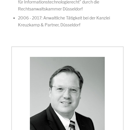
für Informationstechnologierecht" durch die
Rechtsanwaltskammer Düsseldorf
2006 - 2017: Anwaltliche Tätigkeit bei der Kanzlei
Kreuzkamp & Partner, Düsseldorf