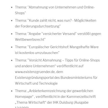
Thema: "Abmahnung von Unternehmen und Online-
Shops"
Thema: "Kunde zahlt nicht, was nun? - Möglichkeiten
der Forderungsdurchsetzung"
Thema: "Angabe "versicherter Versand" verstößt gegen
Wettbewerbsrecht"
Thema: "Europäischer Gerichtshof: Mangelhafte Ware
ist kostenlos umzutauschen"
Thema: "Vorsicht Abmahnung – Tipps für Online-Shops
und andere Unternehmen“ veröffentlicht auf
www.existenzgruender.de, dem
Existenzgründungsportal des Bundesministeriums für
Wirtschaft und Technologie
Thema: „Anbieterkennzeichnung der gewerblichen
Homepage“ , veröffentlicht in der Kammerzeitschrift
„Thema Wirtschaft“ der IHK Duisburg (Ausgabe