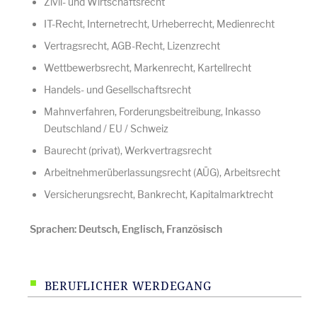
Zivil- und Wirtschaftsrecht
IT-Recht, Internetrecht, Urheberrecht, Medienrecht
Vertragsrecht, AGB-Recht, Lizenzrecht
Wettbewerbsrecht, Markenrecht, Kartellrecht
Handels- und Gesellschaftsrecht
Mahnverfahren, Forderungsbeitreibung, Inkasso
Deutschland / EU / Schweiz
Baurecht (privat), Werkvertragsrecht
Arbeitnehmerüberlassungsrecht (AÜG), Arbeitsrecht
Versicherungsrecht, Bankrecht, Kapitalmarktrecht
Sprachen: Deutsch, Englisch, Französisch
BERUFLICHER WERDEGANG