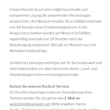
Unsere Kanzlei ist auf eine möglichst schnelle und
kompetente Lösung der anstehenden Rechtsfragen
ausgerichtet. Auf Wunsch erhalten Sie in Eilfällen innerhalb
von 48 Stunden einen Erstberatungstermin. Erste
Anspruchsschreiben werden auf Wunsch in Eilfällen
regelmäßig innerhalb von 24 Stunden nach der
Beauftragung aufgesetzt. Dies gilt auf Wunsch auch für
Mahnbescheidsanträge.
Zahlreiche Leistungen erbringen wir für Sie bundesweit und
sind insbesondere vor allen deutschen Amts-, Land- und
Oberlandesgerichten vertretungsberechtigt.
Nutzen Sie unseren Rückruf-Service:
Für Ihre Rechtsanfrage sowie zur Vereinbarung eines
Termins senden Sie uns gerne eine
E-Mail an
walzer@onlineanwalt.com
(Bitte angeben: Name,
Handy-/Telefonnummer und ggf. kurze Beschreibung Ihres