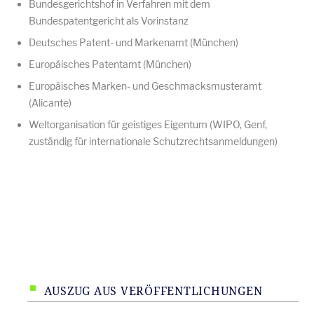
Bundesgerichtshof in Verfahren mit dem
Bundespatentgericht als Vorinstanz
Deutsches Patent- und Markenamt (München)
Europäisches Patentamt (München)
Europäisches Marken- und Geschmacksmusteramt
(Alicante)
Weltorganisation für geistiges Eigentum (WIPO, Genf,
zuständig für internationale Schutzrechtsanmeldungen)
AUSZUG AUS VERÖFFENTLICHUNGEN