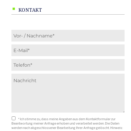
KONTAKT
*
Ich stimme zu, dass meine Angaben aus dem Kontaktformular zur
Beantwortung meiner Anfrage erhoben und verarbeitet werden. Die Daten
werden nach abgeschlossener Bearbeitung Ihrer Anfrage gelöscht. Hinweis: