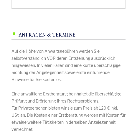
ANFRAGEN & TERMINE
Auf die Höhe von Anwaltsgebühren werden Sie
selbstverständlich VOR deren Entstehung ausdrücklich
hingewiesen. In vielen Fällen sind eine kurze überschlägige
Sichtung der Angelegenheit sowie erste einführende
Hinweise für Sie kostenlos.
Eine anwaltliche Erstberatung beinhaltet die überschlägige
Prüfung und Erörterung Ihres Rechtsproblems.
Für Privatpersonen bieten wir sie zum Preis ab 120 € inkl.
USt. an. Die Kosten einer Erstberatung werden mit Kosten für
etwaige weitere Tätigkeiten in derselben Angelegenheit
verrechnet.