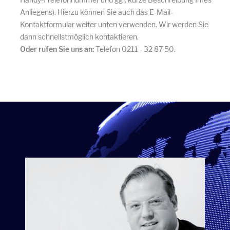
Anliegens). Hierzu können Sie auch das E-Mail-
Kontaktformular weiter unten verwenden. Wir werden Sie
dann schnellstmöglich kontaktieren.
Oder rufen Sie uns an:
Telefon 0211 - 32 87 50.