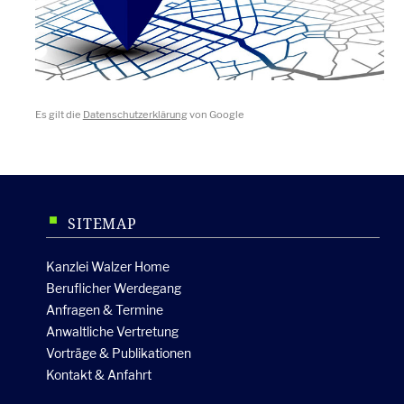
Es gilt die
Datenschutzerklärung
von Google
SITEMAP
Kanzlei Walzer Home
Beruflicher Werdegang
Anfragen & Termine
Anwaltliche Vertretung
Vorträge & Publikationen
Kontakt & Anfahrt