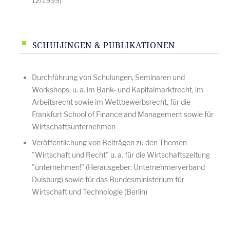
12/1999)
SCHULUNGEN & PUBLIKATIONEN
Durchführung von Schulungen, Seminaren und
Workshops, u. a. im Bank- und Kapitalmarktrecht, im
Arbeitsrecht sowie im Wettbewerbsrecht, für die
Frankfurt School of Finance and Management sowie für
Wirtschaftsunternehmen
Veröffentlichung von Beiträgen zu den Themen
"Wirtschaft und Recht" u. a. für die Wirtschaftszeitung
"unternehmen!" (Herausgeber: Unternehmerverband
Duisburg) sowie für das Bundesministerium für
Wirtschaft und Technologie (Berlin)