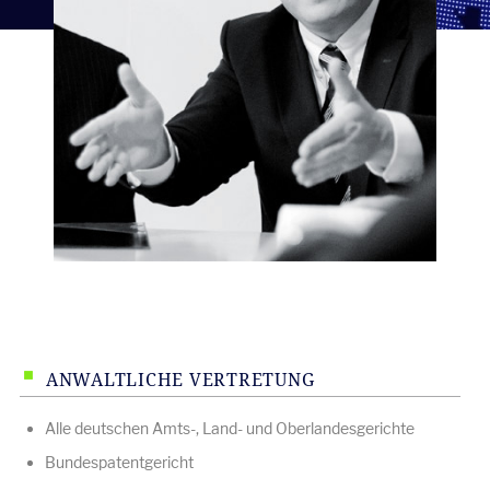
ANWALTLICHE VERTRETUNG
Alle deutschen Amts-, Land- und Oberlandesgerichte
Bundespatentgericht